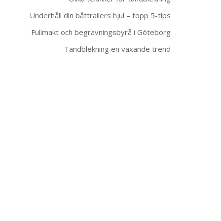
Underhåll din båttrailers hjul – topp 5-tips
Fullmakt och begravningsbyrå i Göteborg
Tandblekning en växande trend