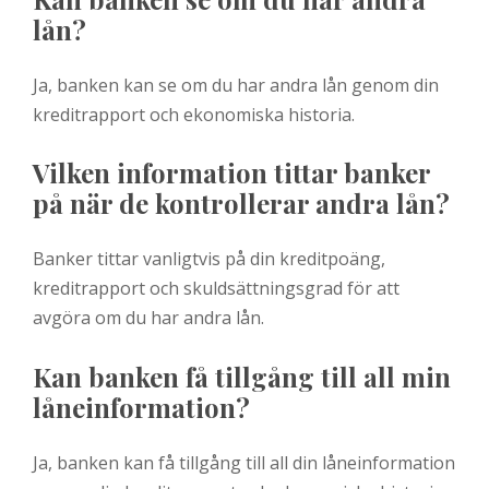
lån?
Ja, banken kan se om du har andra lån genom din
kreditrapport och ekonomiska historia.
Vilken information tittar banker
på när de kontrollerar andra lån?
Banker tittar vanligtvis på din kreditpoäng,
kreditrapport och skuldsättningsgrad för att
avgöra om du har andra lån.
Kan banken få tillgång till all min
låneinformation?
Ja, banken kan få tillgång till all din låneinformation