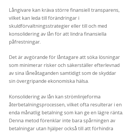
Långivare kan kräva större finansiell transparens,
vilket kan leda till förändringar i
skuldförvaltningsstrategier eller till och med
konsolidering av lån för att lindra finansiella
påfrestningar.
Det är avgörande för låntagare att söka lösningar
som minimerar risker och säkerställer efterlevnad
av sina låneåtaganden samtidigt som de skyddar
sin övergripande ekonomiska hälsa.
Konsolidering av lån kan strömlinjeforma
återbetalningsprocessen, vilket ofta resulterar i en
enda månatlig betalning som kan ge en lägre ränta.
Denna metod förenklar inte bara spårningen av
betalningar utan hjälper också till att förhindra