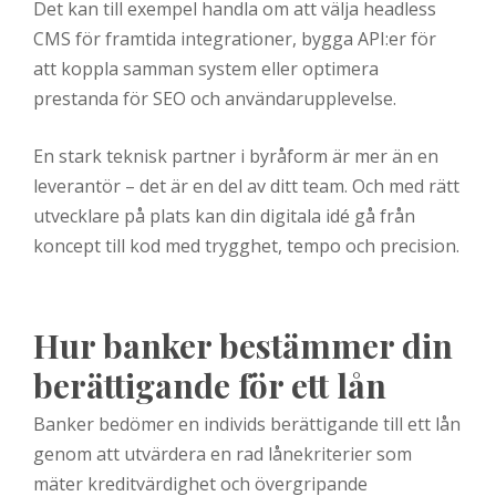
Det kan till exempel handla om att välja headless
CMS för framtida integrationer, bygga API:er för
att koppla samman system eller optimera
prestanda för SEO och användarupplevelse.
En stark teknisk partner i byråform är mer än en
leverantör – det är en del av ditt team. Och med rätt
utvecklare på plats kan din digitala idé gå från
koncept till kod med trygghet, tempo och precision.
Hur banker bestämmer din
berättigande för ett lån
Banker bedömer en individs berättigande till ett lån
genom att utvärdera en rad lånekriterier som
mäter kreditvärdighet och övergripande