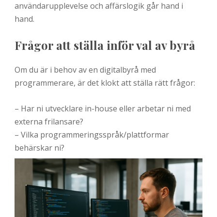
användarupplevelse och affärslogik går hand i
hand.
Frågor att ställa inför val av byrå
Om du är i behov av en digitalbyrå med
programmerare, är det klokt att ställa rätt frågor:
– Har ni utvecklare in-house eller arbetar ni med
externa frilansare?
– Vilka programmeringsspråk/plattformar
behärskar ni?