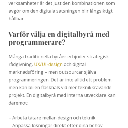
verksamheter är det just den kombinationen som
avgör om den digitala satsningen blir långsiktigt
hållbar.
Varför välja en digitalbyrå med
programmerare?
Många traditionella byråer erbjuder strategisk
rådgivning,
UX/UI-design
och digital
marknadsföring – men outsourcar själva
programmeringen. Det är inte alltid ett problem,
men kan bli en flaskhals vid mer teknikkrävande
projekt. En digitalbyrå med interna utvecklare kan
däremot:
– Arbeta tätare mellan design och teknik
– Anpassa lösningar direkt efter dina behov