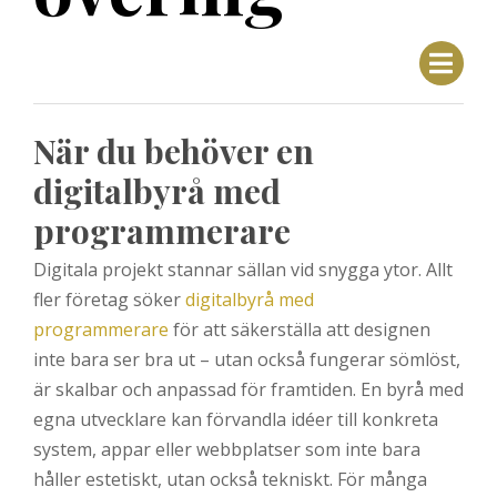
Posts
När du behöver en
digitalbyrå med
programmerare
Digitala projekt stannar sällan vid snygga ytor. Allt
fler företag söker
digitalbyrå med
programmerare
för att säkerställa att designen
inte bara ser bra ut – utan också fungerar sömlöst,
är skalbar och anpassad för framtiden. En byrå med
egna utvecklare kan förvandla idéer till konkreta
system, appar eller webbplatser som inte bara
håller estetiskt, utan också tekniskt. För många