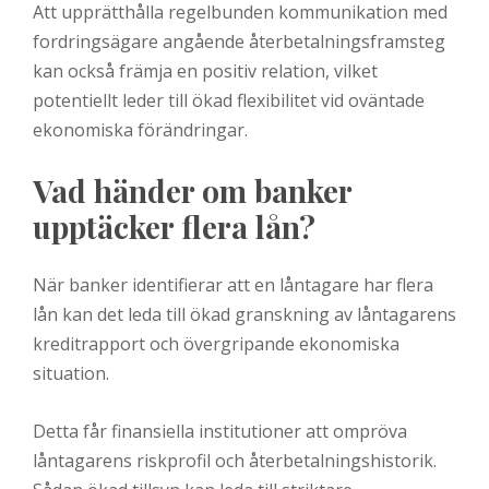
Att upprätthålla regelbunden kommunikation med
fordringsägare angående återbetalningsframsteg
kan också främja en positiv relation, vilket
potentiellt leder till ökad flexibilitet vid oväntade
ekonomiska förändringar.
Vad händer om banker
upptäcker flera lån?
När banker identifierar att en låntagare har flera
lån kan det leda till ökad granskning av låntagarens
kreditrapport och övergripande ekonomiska
situation.
Detta får finansiella institutioner att ompröva
låntagarens riskprofil och återbetalningshistorik.