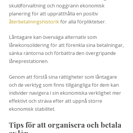
skuldförvaltning och noggrann ekonomisk
planering för att upprätthålla en positiv
återbetalningshistorik
för alla förpliktelser.
Låntagare kan överväga alternativ som
lånekonsolidering för att förenkla sina betalningar,
sänka räntorna och förbättra den övergripande
låneprestationen.
Genom att förstå sina rättigheter som låntagare
och de verktyg som finns tillgängliga för dem kan
individer navigera i sin ekonomiska verklighet mer
effektivt och sträva efter att uppnå större
ekonomisk stabilitet.
Tips för att organisera och betala