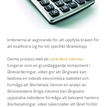
kriterierna är avgörande för att uppfylla kraven för
att kvalificera sig för ett specifikt lånebelopp.
Denna process med att
utvärdera inkomst
fungerar som en grundläggande komponent i
lånevärderingar, vilket gör att långivare kan
bedöma en individs ekonomiska stabilitet och
förmåga att återbetala. Genom en analys av
lånsökandens årliga inkomst kan långivare
uppskatta individens förmåga att bekvämt hantera
återbetalningar, vilket säkerställer att lånet förblir