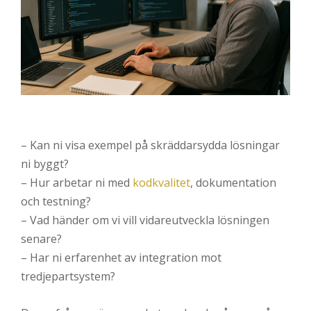
– Kan ni visa exempel på skräddarsydda lösningar
ni byggt?
– Hur arbetar ni med
kodkvalitet
, dokumentation
och testning?
– Vad händer om vi vill vidareutveckla lösningen
senare?
– Har ni erfarenhet av integration mot
tredjepartsystem?