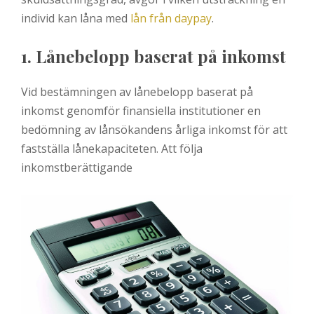
individ kan låna med
lån från daypay
.
1. Lånebelopp baserat på inkomst
Vid bestämningen av lånebelopp baserat på
inkomst genomför finansiella institutioner en
bedömning av lånsökandens årliga inkomst för att
fastställa lånekapaciteten. Att följa
inkomstberättigande