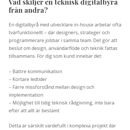
Vad skiljer en teknisk digitalbyrå
från andra?
En digitalbyrå med utvecklare in-house arbetar ofta
tvärfunktionellt – där designers, strateger och
programmerare jobbar i samma team. Det gör att
beslut om design, användarflöde och teknik fattas
tillsammans. För dig som kund innebär det:
– Bättre kommunikation
– Kortare ledtider
– Färre missförstånd mellan design och
implementation
– Möjlighet till tidig teknisk rådgivning, inte bara
efter att allt är bestämt
Detta är särskilt värdefullt i komplexa projekt där